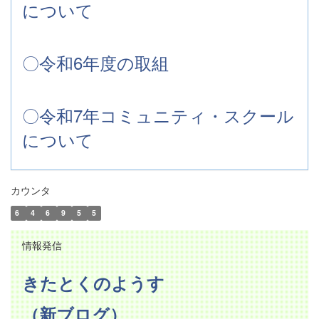
について
〇令和6年度の取組
〇令和7年コミュニティ・スクール
について
カウンタ
6
4
6
9
5
5
情報発信
きたとくのようす
（新ブログ）