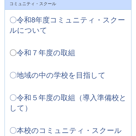
コミュニティ・スクール
〇令和8年度コミュニティ・スクー
ルについて
〇
令和７年度の取組
〇地域の中の学校を目指して
〇令和５年度の取組（導入準備校と
して）
〇本校のコミュニティ・スクール